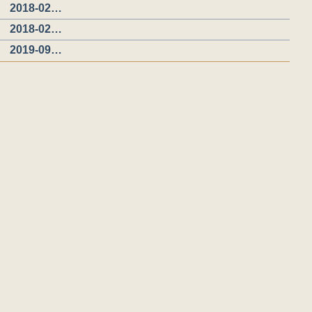
2018-02…
2018-02…
2019-09…