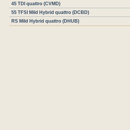
45 TDI quattro (CVMD)
55 TFSI Mild Hybrid quattro (DCBD)
RS Mild Hybrid quattro (DHUB)