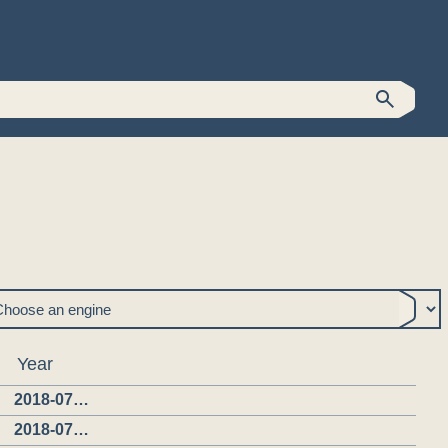
Year
2018-07…
2018-07…