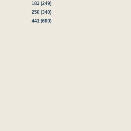
183 (249)
250 (340)
441 (600)