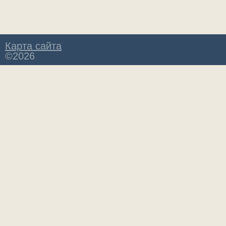
Карта сайта
©2026