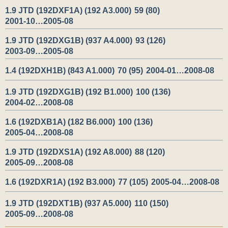
1.9 JTD (192DXF1A) (192 A3.000)
59 (80)
2001-10…2005-08
1.9 JTD (192DXG1B) (937 A4.000)
93 (126)
2003-09…2005-08
1.4 (192DXH1B) (843 A1.000)
70 (95)
2004-01…2008-08
1.9 JTD (192DXG1B) (192 B1.000)
100 (136)
2004-02…2008-08
1.6 (192DXB1A) (182 B6.000)
100 (136)
2005-04…2008-08
1.9 JTD (192DXS1A) (192 A8.000)
88 (120)
2005-09…2008-08
1.6 (192DXR1A) (192 B3.000)
77 (105)
2005-04…2008-08
1.9 JTD (192DXT1B) (937 A5.000)
110 (150)
2005-09…2008-08