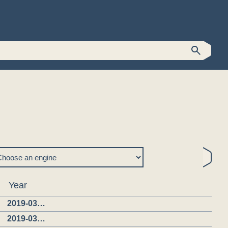
Year
2019-03…
2019-03…