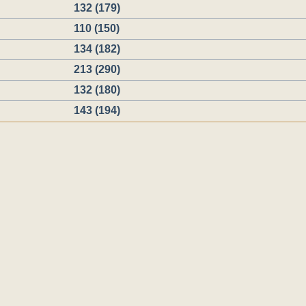
132 (179)
110 (150)
134 (182)
213 (290)
132 (180)
143 (194)