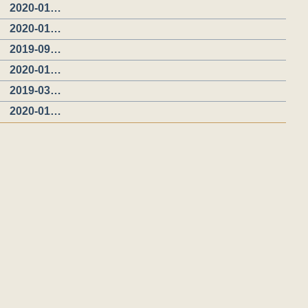
2020-01…
2020-01…
2019-09…
2020-01…
2019-03…
2020-01…