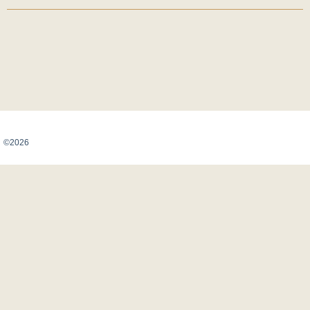
Карта сайта
©2026