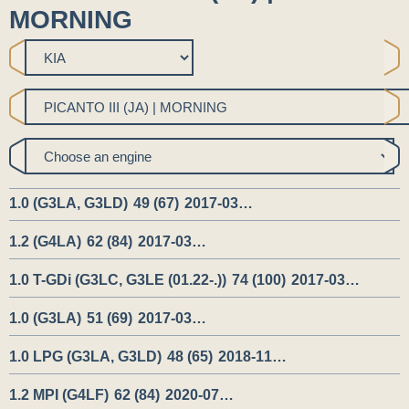
MORNING
1.0 (G3LA, G3LD)
49 (67)
2017-03…
1.2 (G4LA)
62 (84)
2017-03…
1.0 T-GDi (G3LC, G3LE (01.22-.))
74 (100)
2017-03…
1.0 (G3LA)
51 (69)
2017-03…
1.0 LPG (G3LA, G3LD)
48 (65)
2018-11…
1.2 MPI (G4LF)
62 (84)
2020-07…