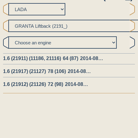
1.6 (21911) (11186, 21116)
64 (87)
2014-08…
1.6 (21917) (21127)
78 (106)
2014-08…
1.6 (21912) (21126)
72 (98)
2014-08…