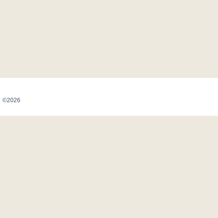
Карта сайта
©2026