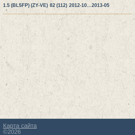
1.5 (BL5FP) (ZY-VE)
82 (112)
2012-10…2013-05
Карта сайта
©2026