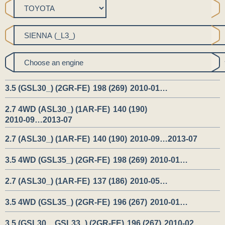
3.5 (GSL30_) (2GR-FE)
198 (269)
2010-01…
2.7 4WD (ASL30_) (1AR-FE)
140 (190)
2010-09…2013-07
2.7 (ASL30_) (1AR-FE)
140 (190)
2010-09…2013-07
3.5 4WD (GSL35_) (2GR-FE)
198 (269)
2010-01…
2.7 (ASL30_) (1AR-FE)
137 (186)
2010-05…
3.5 4WD (GSL35_) (2GR-FE)
196 (267)
2010-01…
3.5 (GSL30_, GSL33_) (2GR-FE)
196 (267)
2010-02…