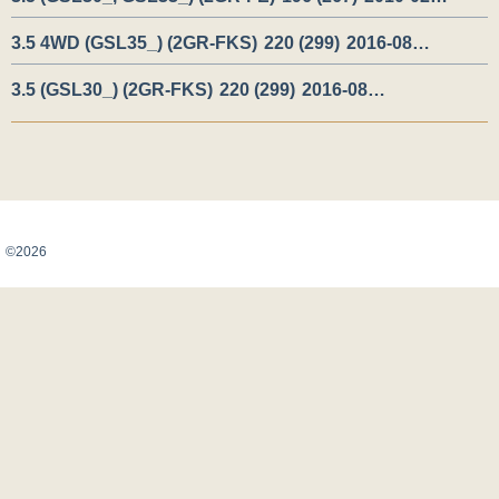
3.5 4WD (GSL35_) (2GR-FKS)
220 (299)
2016-08…
3.5 (GSL30_) (2GR-FKS)
220 (299)
2016-08…
Карта сайта
©2026