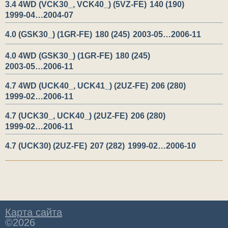
3.4 4WD (VCK30_, VCK40_) (5VZ-FE)
140 (190)
1999-04…2004-07
4.0 (GSK30_) (1GR-FE)
180 (245)
2003-05…2006-11
4.0 4WD (GSK30_) (1GR-FE)
180 (245)
2003-05…2006-11
4.7 4WD (UCK40_, UCK41_) (2UZ-FE)
206 (280)
1999-02…2006-11
4.7 (UCK30_, UCK40_) (2UZ-FE)
206 (280)
1999-02…2006-11
4.7 (UCK30) (2UZ-FE)
207 (282)
1999-02…2006-10
Карта сайта
©2026