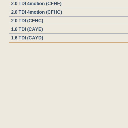
2.0 TDI 4motion (CFHF)
2.0 TDI 4motion (CFHC)
2.0 TDI (CFHC)
1.6 TDI (CAYE)
1.6 TDI (CAYD)