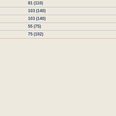
81 (110)
103 (140)
103 (140)
55 (75)
75 (102)