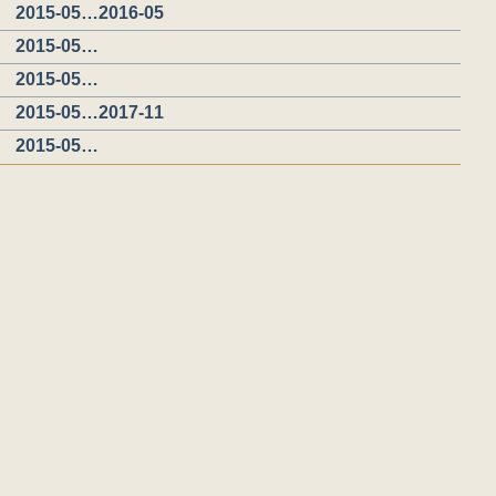
2015-05…2016-05
2015-05…
2015-05…
2015-05…2017-11
2015-05…