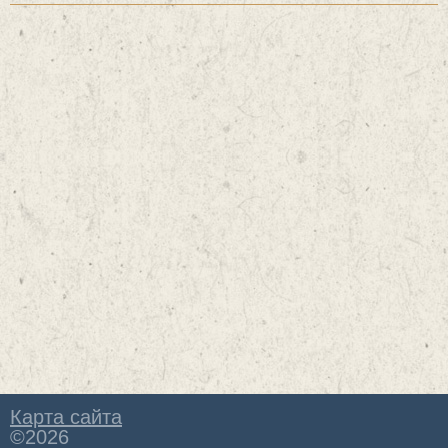
Карта сайта
©2026